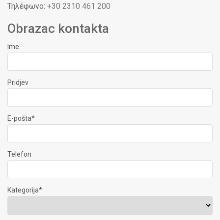
Τηλέφωνο:
+30 2310 461 200
Obrazac kontakta
Ime
Pridjev
E-pošta*
Telefon
Kategorija*