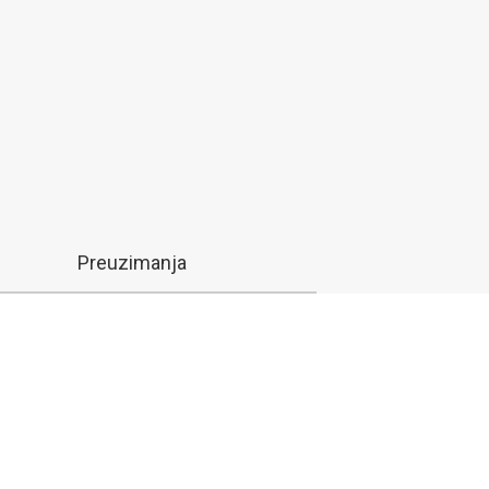
Preuzimanja