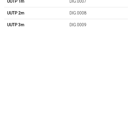
UUTP 1m
DIG.0007
UUTP 2m
DIG.0008
UUTP 3m
DIG.0009