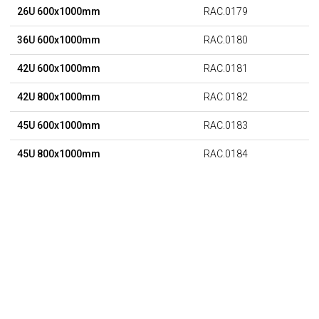
26U 600x1000mm
RAC.0179
36U 600x1000mm
RAC.0180
42U 600x1000mm
RAC.0181
42U 800x1000mm
RAC.0182
45U 600x1000mm
RAC.0183
45U 800x1000mm
RAC.0184