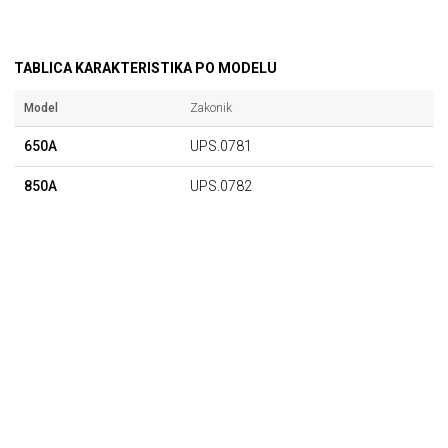
TABLICA KARAKTERISTIKA PO MODELU
Model
Zakonik
650A
UPS.0781
850A
UPS.0782