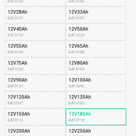
BAT.0156
BAT.0185
12V28Ah
12V33Ah
BAT.0157
BAT.0187
12V40Ah
12V50Ah
BAT.0195
BAT.0229
12V55Ah
12V65Ah
BAT.0186
BAT.0188
12V75Ah
12V80Ah
BAT.0230
BAT.0183
12V90Ah
12V100Ah
BAT.0121
BAT.0096
12V120Ah
12V135Ah
BAT.0097
BAT.0160
12V150Ah
12V180Ah
BAT.0116
BAT.0118
12V200Ah
12V250Ah