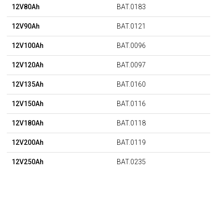
12V80Ah
BAT.0183
12V90Ah
BAT.0121
12V100Ah
BAT.0096
12V120Ah
BAT.0097
12V135Ah
BAT.0160
12V150Ah
BAT.0116
12V180Ah
BAT.0118
12V200Ah
BAT.0119
12V250Ah
BAT.0235