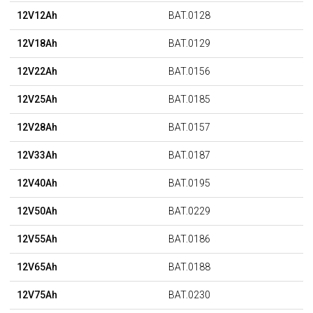
12V12Ah
BAT.0128
12V18Ah
BAT.0129
12V22Ah
BAT.0156
12V25Ah
BAT.0185
12V28Ah
BAT.0157
12V33Ah
BAT.0187
12V40Ah
BAT.0195
12V50Ah
BAT.0229
12V55Ah
BAT.0186
12V65Ah
BAT.0188
12V75Ah
BAT.0230