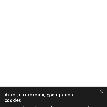
×
Αυτός ο ιστότοπος χρησιμοποιεί
cookies