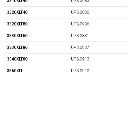
3310XLT40
UPS.0983
3320XLT40
UPS.0830
3320XLT80
UPS.0936
3330XLT60
UPS.0831
3330XLT80
UPS.0937
3340XLT80
UPS.0913
3360XLT
UPS.0910