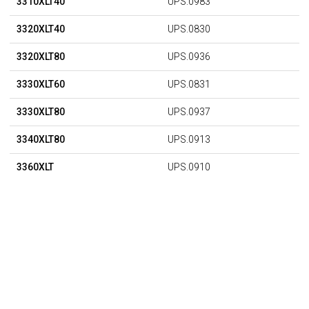
3310XLT40
UPS.0983
3320XLT40
UPS.0830
3320XLT80
UPS.0936
3330XLT60
UPS.0831
3330XLT80
UPS.0937
3340XLT80
UPS.0913
3360XLT
UPS.0910